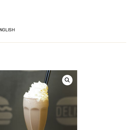
NGLISH