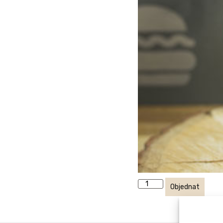
Objednat